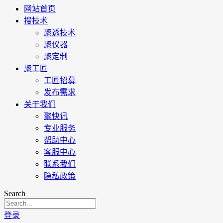
网站首页
搜技术
聚透技术
聚仪器
聚定制
聚工匠
工匠招募
发布需求
关于我们
聚快讯
专业服务
帮助中心
客服中心
联系我们
隐私政策
Search
登录