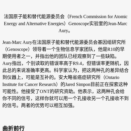
法国原子能和替代能源委员会（French Commission for Atomic
Energy and Alternative Energies）Genoscope实验室的Jean-Marc
Aury。
Jean-Marc Aury在法国原子能和替代能源委员会基因组研究所
（Genoscope）领导着一个生物信息学家团队，他是R10的早
期使用者之一，并指出他的团队已经观察到了一些缺陷。
Aury指出，个别读取的错误率高于R9.4，但错误率更随机，因
此总的来说准确率更高。科学家认为，把这两种孔的差异结合
到仪器上，可能是互补的。安大略省癌症研究所（Ontario
Institute for Cancer Research）的Jared Simpon目前正在探索这种
可能性。他接受了ONT的研究资助。他表示，这两种孔会给
你不同的信号，这样你就可以用一个孔接收另一个孔接收不到
的信号。两者的优势可以相互加强。
曲折前行