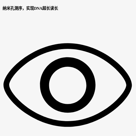
纳米孔测序，实现DNA超长读长