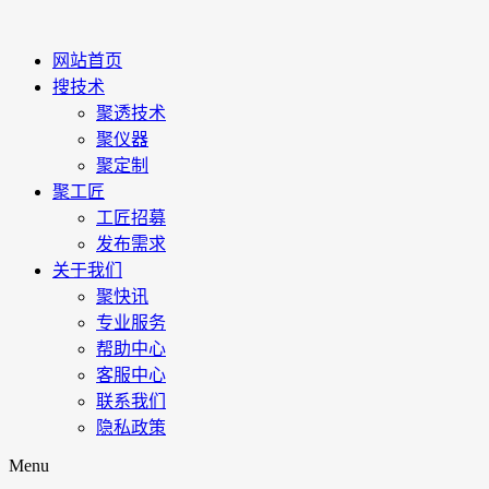
网站首页
搜技术
聚透技术
聚仪器
聚定制
聚工匠
工匠招募
发布需求
关于我们
聚快讯
专业服务
帮助中心
客服中心
联系我们
隐私政策
Menu