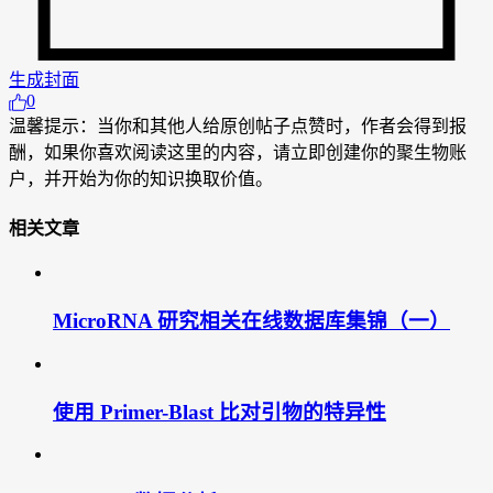
生成封面
0
温馨提示：当你和其他人给原创帖子点赞时，作者会得到报
酬，如果你喜欢阅读这里的内容，请立即创建你的聚生物账
户，并开始为你的知识换取价值。
相关文章
MicroRNA 研究相关在线数据库集锦（一）
使用 Primer-Blast 比对引物的特异性