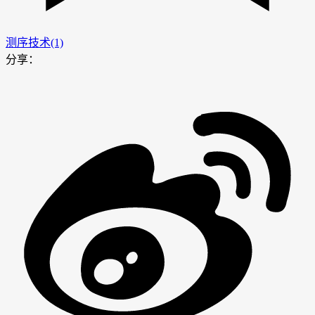
测序技术(1)
分享：