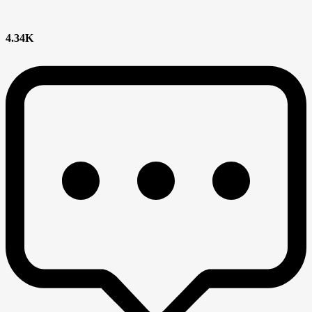
4.34K