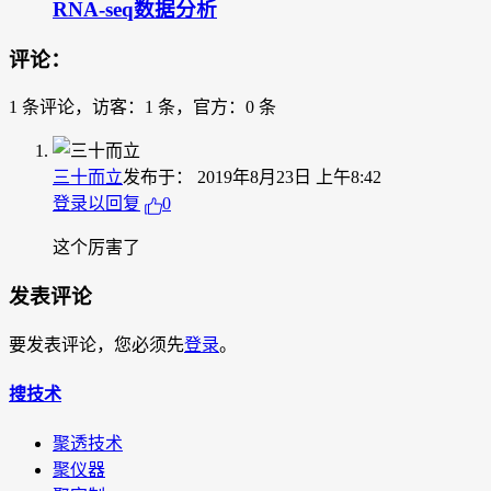
RNA-seq数据分析
评论：
1 条评论，访客：1 条，官方：0 条
三十而立
发布于：
2019年8月23日 上午8:42
登录以回复
0
这个厉害了
发表评论
要发表评论，您必须先
登录
。
搜技术
聚透技术
聚仪器