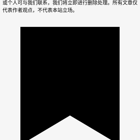
或个人可与我们联系，我们将立即进行删除处理。所有文章仅
代表作者观点，不代表本站立场。