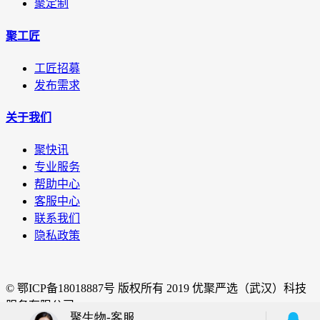
聚定制
聚工匠
工匠招募
发布需求
关于我们
聚快讯
专业服务
帮助中心
客服中心
联系我们
隐私政策
© 鄂ICP备18018887号 版权所有 2019 优聚严选（武汉）科技
服务有限公司