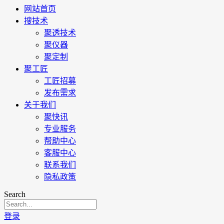
网站首页
搜技术
聚透技术
聚仪器
聚定制
聚工匠
工匠招募
发布需求
关于我们
聚快讯
专业服务
帮助中心
客服中心
联系我们
隐私政策
Search
登录