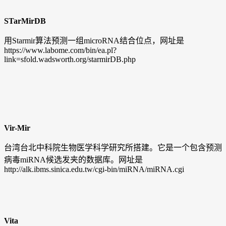
STarMirDB
用Starmir算法预测一组microRNA结合位点，网址是
https://www.labome.com/bin/ea.pl?
link=sfold.wadsworth.org/starmirDB.php
Vir-Mir
台湾台北中科院生物医学科学研究所搭建。它是一个包含预测
病毒miRNA候选发夹的数据库。网址是
http://alk.ibms.sinica.edu.tw/cgi-bin/miRNA/miRNA.cgi
Vita