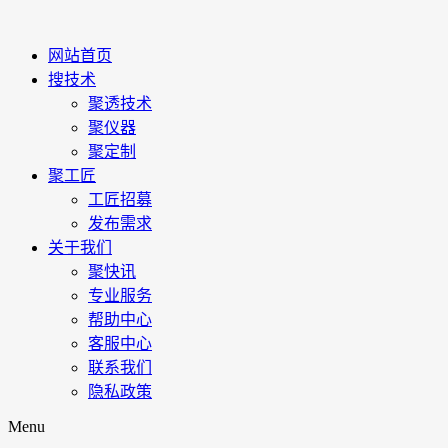
网站首页
搜技术
聚透技术
聚仪器
聚定制
聚工匠
工匠招募
发布需求
关于我们
聚快讯
专业服务
帮助中心
客服中心
联系我们
隐私政策
Menu