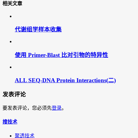
相关文章
代谢组学样本收集
使用 Primer-Blast 比对引物的特异性
ALL SEQ-DNA Protein Interactions(二)
发表评论
要发表评论，您必须先
登录
。
搜技术
聚透技术