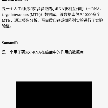
是一个人工组织和实验验证的小RNA靶相互作用（miRNA-
target interactions (MTIs)）数据库。该数据库包含10000多个
MTIs，通过报告分析、蛋白质印迹或微阵列实验进行了实验
验证。
SomamiR
是一个用于研究小RNA在癌症中的作用的数据库