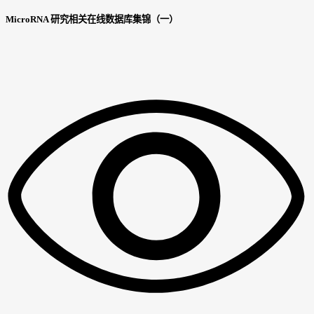
MicroRNA 研究相关在线数据库集锦（一）