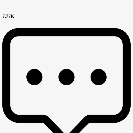
7.77K