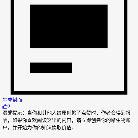
生成封面
0
温馨提示：当你和其他人给原创帖子点赞时，作者会得到报
酬，如果你喜欢阅读这里的内容，请立即创建你的聚生物账
户，并开始为你的知识换取价值。