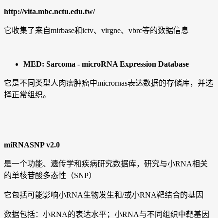
http://vita.mbc.nctu.edu.tw/
它收集了来自mirbase和ictv、virgne、vbrc等的数据信息
MED: Sarcoma - microRNA Expression Database
它是不同类型人肉瘤肿瘤中micrornas表达数据的存储库，并选
择正常组织。
miRNASNP v2.0
是一个功能、遗传学和疾病研究数据库，研究与小RNA相关
的单核苷酸多态性（SNP）
它包括可能影响小RNA生物发生和/或小RNA靶结合的基因
数据包括：小RNA的表达水平；小RNA与不同组织中靶基因