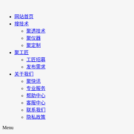
网站首页
搜技术
聚透技术
聚仪器
聚定制
聚工匠
工匠招募
发布需求
关于我们
聚快讯
专业服务
帮助中心
客服中心
联系我们
隐私政策
Menu