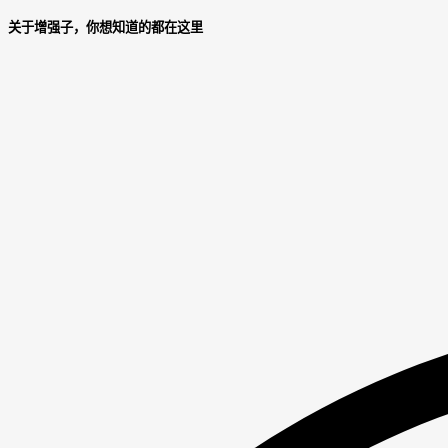
关于增强子，你想知道的都在这里