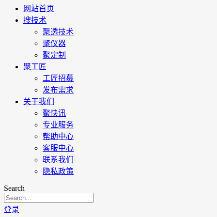
网站首页
搜技术
聚透技术
聚仪器
聚定制
聚工匠
工匠招募
发布需求
关于我们
聚快讯
专业服务
帮助中心
客服中心
联系我们
隐私政策
Search
登录