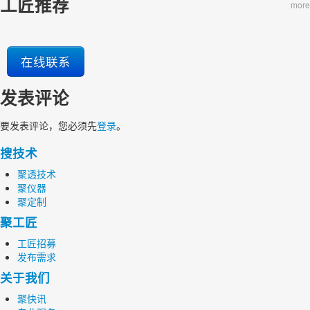
工匠推荐
more
在线联系
发表评论
要发表评论，您必须先
登录
。
搜技术
聚透技术
聚仪器
聚定制
聚工匠
工匠招募
发布需求
关于我们
聚快讯