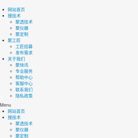
网站首页
搜技术
聚透技术
聚仪器
聚定制
聚工匠
工匠招募
发布需求
关于我们
聚快讯
专业服务
帮助中心
客服中心
联系我们
隐私政策
Menu
网站首页
搜技术
聚透技术
聚仪器
聚定制