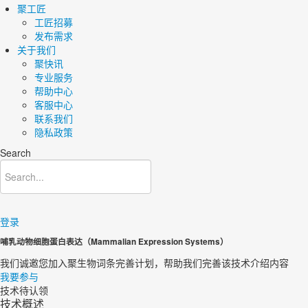
聚工匠
工匠招募
发布需求
关于我们
聚快讯
专业服务
帮助中心
客服中心
联系我们
隐私政策
Search
登录
哺乳动物细胞蛋白表达（Mammalian Expression Systems）
我们诚邀您加入聚生物词条完善计划，帮助我们完善该技术介绍内容​
我要参与
技术待认领
技术概述