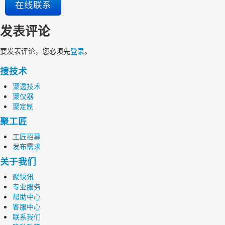
在线联系
发表评论
要发表评论，您必须先
登录
。
搜技术
聚透技术
聚仪器
聚定制
聚工匠
工匠招募
发布需求
关于我们
聚快讯
专业服务
帮助中心
客服中心
联系我们