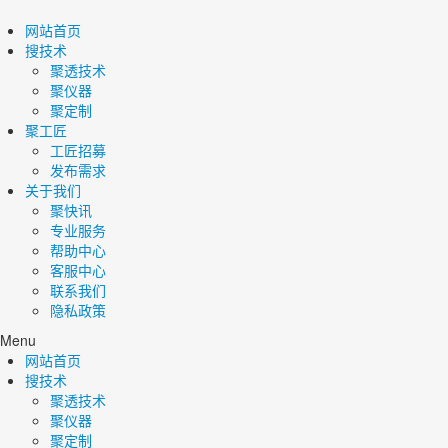
网站首页
搜技术
聚透技术
聚仪器
聚定制
聚工匠
工匠招募
发布需求
关于我们
聚快讯
专业服务
帮助中心
客服中心
联系我们
隐私政策
Menu
网站首页
搜技术
聚透技术
聚仪器
聚定制