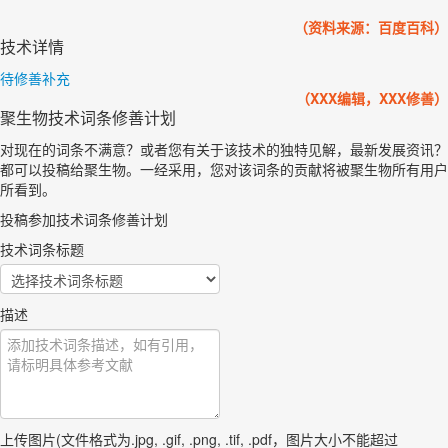
（资料来源：百度百科）
技术详情
待修善补充
（XXX编辑，XXX修善）
聚生物技术词条修善计划
对现在的词条不满意？或者您有关于该技术的独特见解，最新发展资讯？
都可以投稿给聚生物。一经采用，您对该词条的贡献将被聚生物所有用户
所看到。
投稿参加技术词条修善计划
技术词条标题
描述
上传图片(文件格式为.jpg, .gif, .png, .tif, .pdf，图片大小不能超过