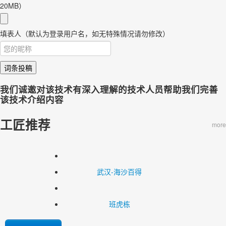
20MB）
填表人（默认为登录用户名，如无特殊情况请勿修改）
词条投稿
我们诚邀对该技术有深入理解的技术人员帮助我们完善
该技术介绍内容
工匠推荐
more
武汉-海沙百得
班虎栋