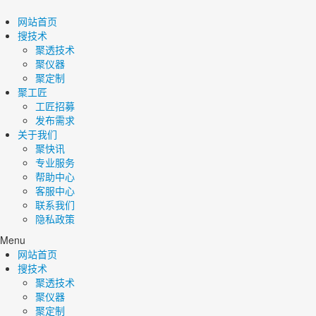
网站首页
搜技术
聚透技术
聚仪器
聚定制
聚工匠
工匠招募
发布需求
关于我们
聚快讯
专业服务
帮助中心
客服中心
联系我们
隐私政策
Menu
网站首页
搜技术
聚透技术
聚仪器
聚定制