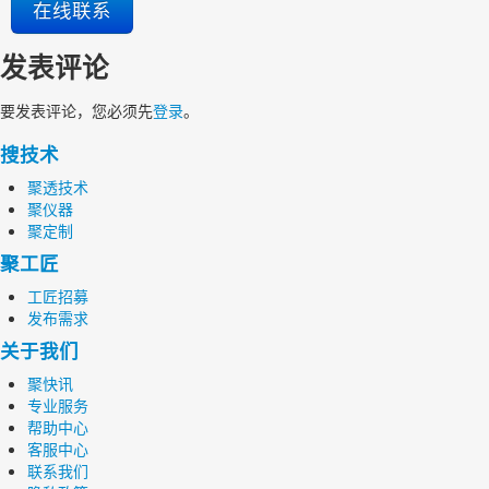
在线联系
发表评论
要发表评论，您必须先
登录
。
搜技术
聚透技术
聚仪器
聚定制
聚工匠
工匠招募
发布需求
关于我们
聚快讯
专业服务
帮助中心
客服中心
联系我们