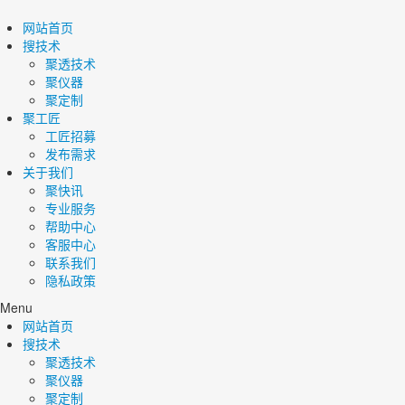
网站首页
搜技术
聚透技术
聚仪器
聚定制
聚工匠
工匠招募
发布需求
关于我们
聚快讯
专业服务
帮助中心
客服中心
联系我们
隐私政策
Menu
网站首页
搜技术
聚透技术
聚仪器
聚定制