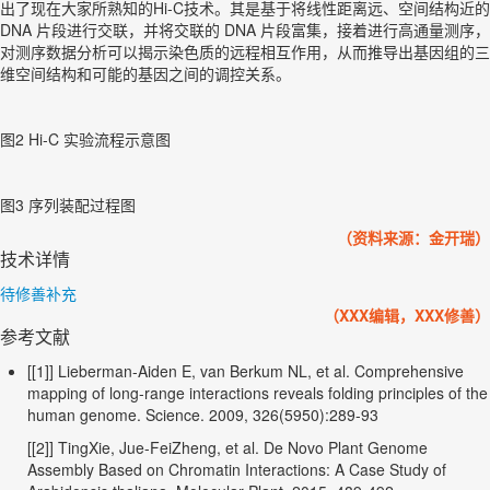
出了现在大家所熟知的Hi-C技术。其是基于将线性距离远、空间结构近的
DNA 片段进行交联，并将交联的 DNA 片段富集，接着进行高通量测序，
对测序数据分析可以揭示染色质的远程相互作用，从而推导出基因组的三
维空间结构和可能的基因之间的调控关系。
图2 Hi-C 实验流程示意图
图3 序列装配过程图
（资料来源：金开瑞）
技术详情
待修善补充
（XXX编辑，XXX修善）
参考文献
[[1]] Lieberman-Aiden E, van Berkum NL, et al. Comprehensive
mapping of long-range interactions reveals folding principles of the
human genome. Science. 2009, 326(5950):289-93
[[2]] TingXie, Jue-FeiZheng, et al. De Novo Plant Genome
Assembly Based on Chromatin Interactions: A Case Study of