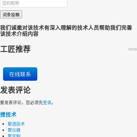
词条投稿
我们诚邀对该技术有深入理解的技术人员帮助我们完善
该技术介绍内容
工匠推荐
more
在线联系
发表评论
要发表评论，您必须先
登录
。
搜技术
聚透技术
聚仪器
聚定制