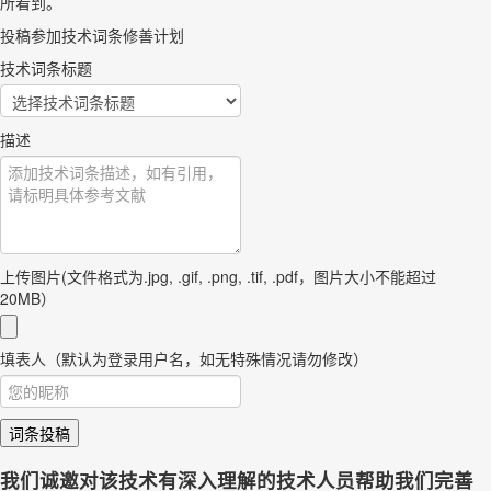
所看到。
投稿参加技术词条修善计划
技术词条标题
描述
上传图片(文件格式为.jpg, .gif, .png, .tif, .pdf，图片大小不能超过
20MB）
填表人（默认为登录用户名，如无特殊情况请勿修改）
词条投稿
我们诚邀对该技术有深入理解的技术人员帮助我们完善