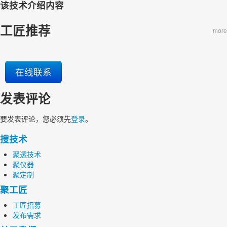
该技术介绍内容
工匠推荐
more
在线联系
发表评论
要发表评论，您必须先
登录
。
搜技术
聚透技术
聚仪器
聚定制
聚工匠
工匠招募
发布需求