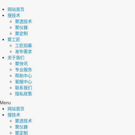
网站首页
搜技术
聚透技术
聚仪器
聚定制
聚工匠
工匠招募
发布需求
关于我们
聚快讯
专业服务
帮助中心
客服中心
联系我们
隐私政策
Menu
网站首页
搜技术
聚透技术
聚仪器
聚定制