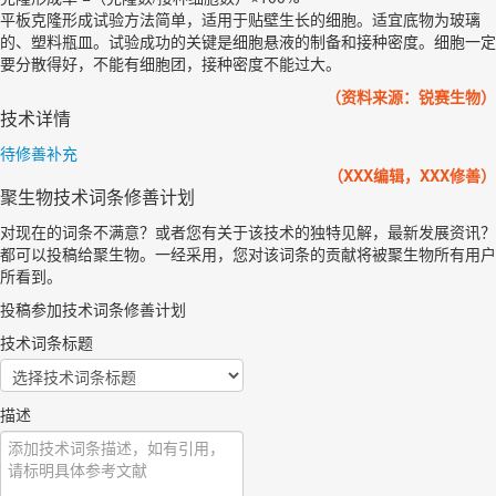
平板克隆形成试验方法简单，适用于贴壁生长的细胞。适宜底物为玻璃
的、塑料瓶皿。试验成功的关键是细胞悬液的制备和接种密度。细胞一定
要分散得好，不能有细胞团，接种密度不能过大。
（资料来源：锐赛生物）
技术详情
待修善补充
（XXX编辑，XXX修善）
聚生物技术词条修善计划
对现在的词条不满意？或者您有关于该技术的独特见解，最新发展资讯？
都可以投稿给聚生物。一经采用，您对该词条的贡献将被聚生物所有用户
所看到。
投稿参加技术词条修善计划
技术词条标题
描述