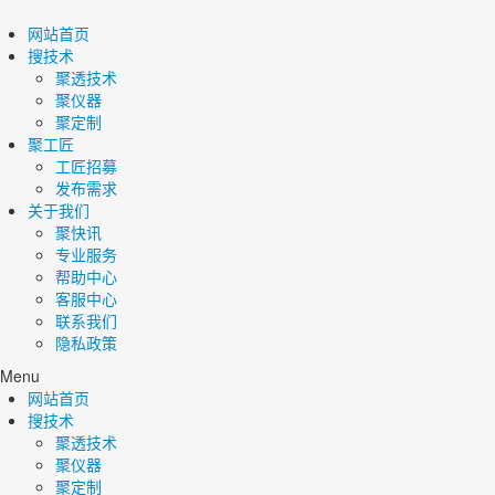
网站首页
搜技术
聚透技术
聚仪器
聚定制
聚工匠
工匠招募
发布需求
关于我们
聚快讯
专业服务
帮助中心
客服中心
联系我们
隐私政策
Menu
网站首页
搜技术
聚透技术
聚仪器
聚定制