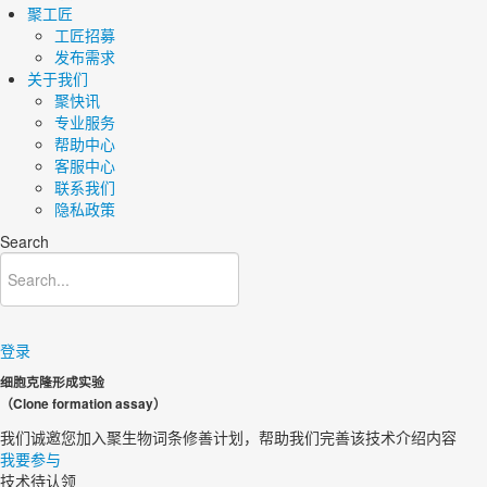
聚工匠
工匠招募
发布需求
关于我们
聚快讯
专业服务
帮助中心
客服中心
联系我们
隐私政策
Search
登录
细胞克隆形成实验
（Clone formation assay）
我们诚邀您加入聚生物词条修善计划，帮助我们完善该技术介绍内容​
我要参与
技术待认领