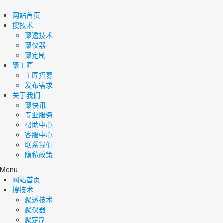
网站首页
搜技术
聚透技术
聚仪器
聚定制
聚工匠
工匠招募
发布需求
关于我们
聚快讯
专业服务
帮助中心
客服中心
联系我们
隐私政策
Menu
网站首页
搜技术
聚透技术
聚仪器
聚定制