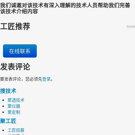
我们诚邀对该技术有深入理解的技术人员帮助我们完善
该技术介绍内容
工匠推荐
more
在线联系
发表评论
要发表评论，您必须先
登录
。
搜技术
聚透技术
聚仪器
聚定制
聚工匠
工匠招募