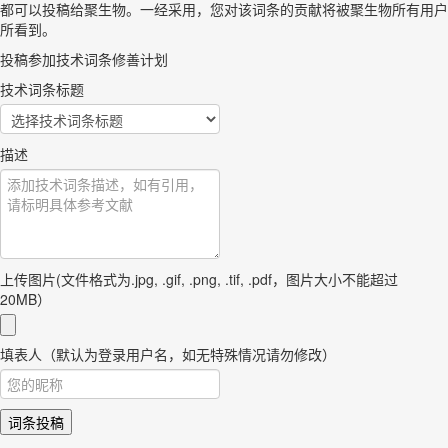
都可以投稿给聚生物。一经采用，您对该词条的贡献将被聚生物所有用户
所看到。
投稿参加技术词条修善计划
技术词条标题
描述
上传图片(文件格式为.jpg, .gif, .png, .tif, .pdf，图片大小不能超过
20MB）
填表人（默认为登录用户名，如无特殊情况请勿修改）
词条投稿