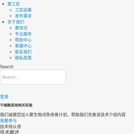
聚工匠
工匠招募
发布需求
关于我们
聚快讯
专业服务
帮助中心
客服中心
联系我们
隐私政策
Search
登录
干细胞其他相关实验
我们诚邀您加入聚生物词条修善计划，帮助我们完善该技术介绍内容​
我要参与
技术待认领
技术概述