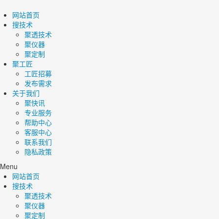
网站首页
搜技术
聚透技术
聚仪器
聚定制
聚工匠
工匠招募
发布需求
关于我们
聚快讯
专业服务
帮助中心
客服中心
联系我们
隐私政策
Menu
网站首页
搜技术
聚透技术
聚仪器
聚定制