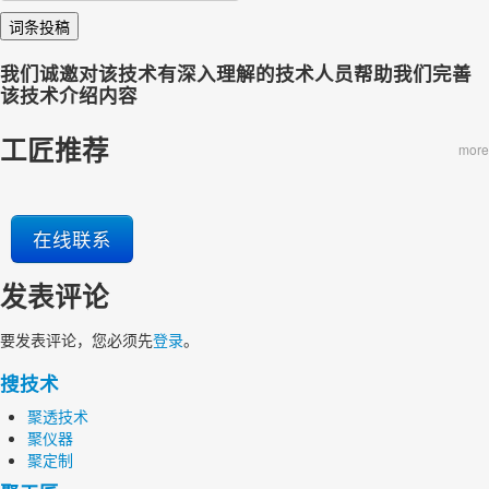
词条投稿
我们诚邀对该技术有深入理解的技术人员帮助我们完善
该技术介绍内容
工匠推荐
more
在线联系
发表评论
要发表评论，您必须先
登录
。
搜技术
聚透技术
聚仪器
聚定制