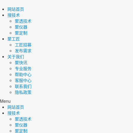
网站首页
搜技术
聚透技术
聚仪器
聚定制
聚工匠
工匠招募
发布需求
关于我们
聚快讯
专业服务
帮助中心
客服中心
联系我们
隐私政策
Menu
网站首页
搜技术
聚透技术
聚仪器
聚定制