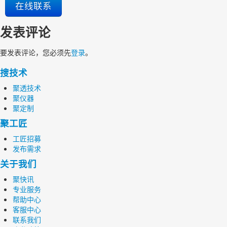
在线联系
发表评论
要发表评论，您必须先
登录
。
搜技术
聚透技术
聚仪器
聚定制
聚工匠
工匠招募
发布需求
关于我们
聚快讯
专业服务
帮助中心
客服中心
联系我们