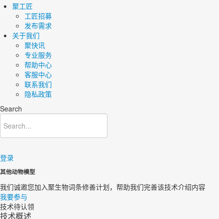
聚工匠
工匠招募
发布需求
关于我们
聚快讯
专业服务
帮助中心
客服中心
联系我们
隐私政策
Search
登录
其他动物模型
我们诚邀您加入聚生物词条修善计划，帮助我们完善该技术介绍内容​
我要参与
技术待认领
技术概述