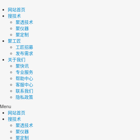
网站首页
搜技术
聚透技术
聚仪器
聚定制
聚工匠
工匠招募
发布需求
关于我们
聚快讯
专业服务
帮助中心
客服中心
联系我们
隐私政策
Menu
网站首页
搜技术
聚透技术
聚仪器
聚定制