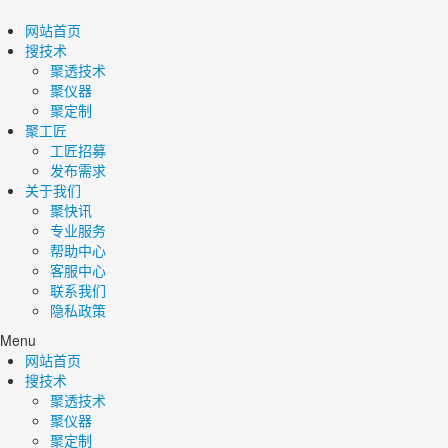
网站首页
搜技术
聚透技术
聚仪器
聚定制
聚工匠
工匠招募
发布需求
关于我们
聚快讯
专业服务
帮助中心
客服中心
联系我们
隐私政策
Menu
网站首页
搜技术
聚透技术
聚仪器
聚定制