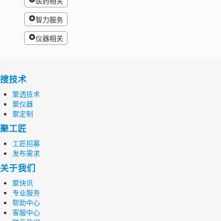
医药相关
智力服务
仪器相关
搜技术
聚透技术
聚仪器
聚定制
聚工匠
工匠招募
发布需求
关于我们
聚快讯
专业服务
帮助中心
客服中心