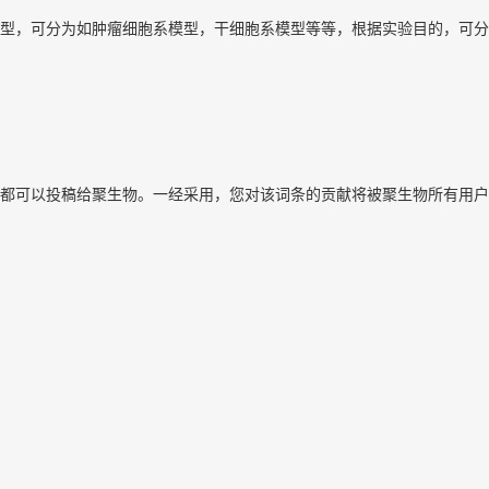
型，可分为如肿瘤细胞系模型，干细胞系模型等等，根据实验目的，可分
都可以投稿给聚生物。一经采用，您对该词条的贡献将被聚生物所有用户
）