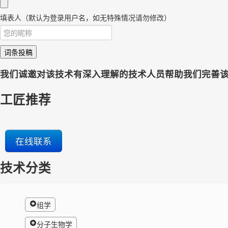
填表人（默认为登录用户名，如无特殊情况请勿修改）
词条投稿
我们诚邀对该技术有深入理解的技术人员帮助我们完善
工匠推荐
在线联系
技术分类
组学
分子生物学