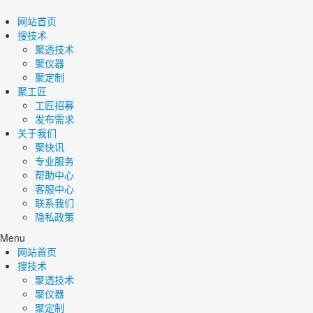
网站首页
搜技术
聚透技术
聚仪器
聚定制
聚工匠
工匠招募
发布需求
关于我们
聚快讯
专业服务
帮助中心
客服中心
联系我们
隐私政策
Menu
网站首页
搜技术
聚透技术
聚仪器
聚定制