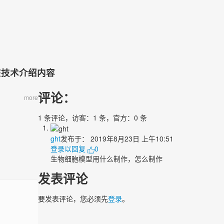
该技术介绍内容
评论：
more
1 条评论，访客：1 条，官方：0 条
ght
发布于：
2019年8月23日 上午10:51
登录以回复
0
生物细胞模型用什么制作，怎么制作
发表评论
要发表评论，您必须先
登录
。