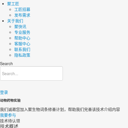
聚工匠
工匠招募
发布需求
关于我们
聚快讯
专业服务
帮助中心
客服中心
联系我们
隐私政策
Search
登录
动物药物实验
我们诚邀您加入聚生物词条修善计划，帮助我们完善该技术介绍内容​
我要参与
技术待认领
技术概述