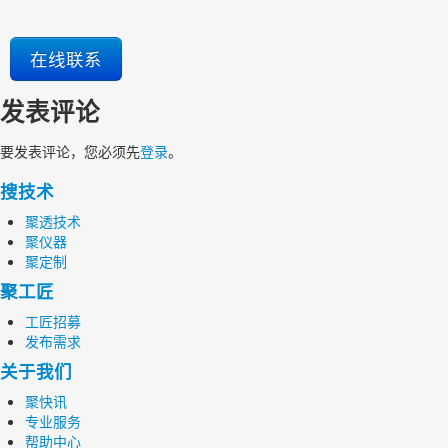
在线联系
发表评论
要发表评论，您必须先
登录
。
搜技术
聚透技术
聚仪器
聚定制
聚工匠
工匠招募
发布需求
关于我们
聚快讯
专业服务
帮助中心