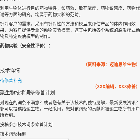
利用生物体进行目的药物特性，如药效、致死浓度、药物敏感度、药物代
谢等方面的研究，均属于药物实验的范畴。
针对客户的需求，采用有针对性的方法和模型来评估产品的体内作用效
果，为客户提供专业的动物实验模型，这其中包括各个系统的原发模式动
物及特定疾病模型的制作。
药物实验（安全性评价）：
（资料来源：迈迪思维生物）
技术详情
待修善补充
（XXX编辑，XXX修善）
聚生物技术词条修善计划
对现在的词条不满意？或者您有关于该技术的独特见解，最新发展资讯？
都可以投稿给聚生物。一经采用，您对该词条的贡献将被聚生物所有用户
所看到。
投稿参加技术词条修善计划
技术词条标题