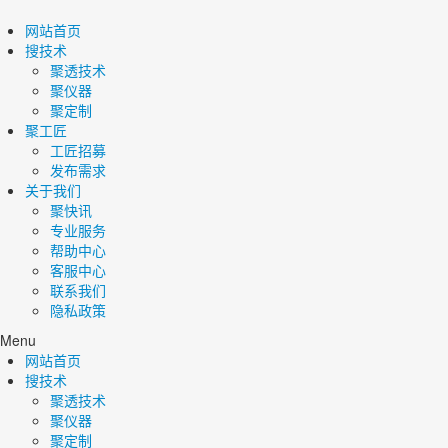
网站首页
搜技术
聚透技术
聚仪器
聚定制
聚工匠
工匠招募
发布需求
关于我们
聚快讯
专业服务
帮助中心
客服中心
联系我们
隐私政策
Menu
网站首页
搜技术
聚透技术
聚仪器
聚定制