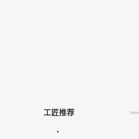
工匠推荐
more