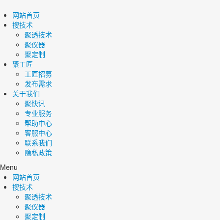
网站首页
搜技术
聚透技术
聚仪器
聚定制
聚工匠
工匠招募
发布需求
关于我们
聚快讯
专业服务
帮助中心
客服中心
联系我们
隐私政策
Menu
网站首页
搜技术
聚透技术
聚仪器
聚定制