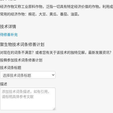
经济作物又称工业原料作物，泛指一切具有特定经济价值的作物。利用成
常用的经济作物：棉花、大豆、黄瓜、番茄、油菜。
技术详情
待修善补充
聚生物技术词条修善计划
对现在的词条不满意？或者您有关于该技术的独特见解，最新发展资讯？
投稿参加技术词条修善计划
技术词条标题
描述