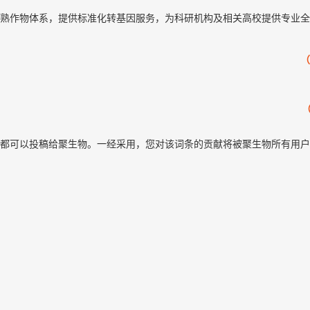
熟作物体系，提供标准化转基因服务，为科研机构及相关高校提供专业全
（
（
都可以投稿给聚生物。一经采用，您对该词条的贡献将被聚生物所有用户