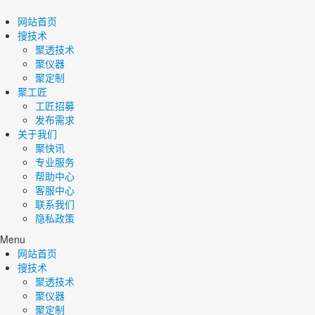
网站首页
搜技术
聚透技术
聚仪器
聚定制
聚工匠
工匠招募
发布需求
关于我们
聚快讯
专业服务
帮助中心
客服中心
联系我们
隐私政策
Menu
网站首页
搜技术
聚透技术
聚仪器
聚定制