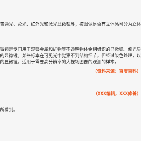
普通光、荧光、红外光和激光显微镜等；按图像是否有立体感可分为立体
微镜是专门用于观察金属和矿物等不透明物体金相组织的显微镜。偏光显
的显微镜。某些标本在可见光中觉察不到结构细节，但经过染色处理，以
的显微镜，适用于需要高分辨率的大视场图像的观测的样本。
（资料来源：百度百科）
（XXX编辑，XXX修善）
所看到。