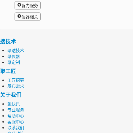
智力服务
仪器相关
搜技术
聚透技术
聚仪器
聚定制
聚工匠
工匠招募
发布需求
关于我们
聚快讯
专业服务
帮助中心
客服中心
联系我们