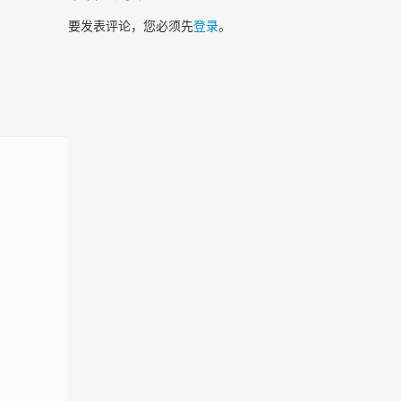
要发表评论，您必须先
登录
。