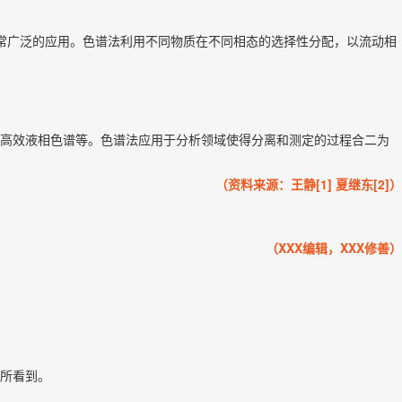
域有着非常广泛的应用。色谱法利用不同物质在不同相态的选择性分配，以流动相
高效液相色谱等。色谱法应用于分析领域使得分离和测定的过程合二为
（资料来源：王静[1] 夏继东[2]）
（XXX编辑，XXX修善）
所看到。