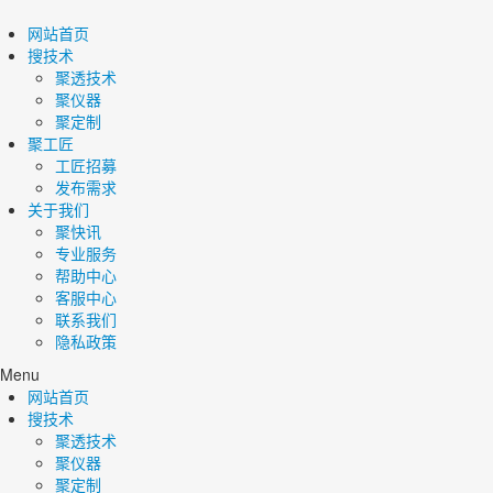
网站首页
搜技术
聚透技术
聚仪器
聚定制
聚工匠
工匠招募
发布需求
关于我们
聚快讯
专业服务
帮助中心
客服中心
联系我们
隐私政策
Menu
网站首页
搜技术
聚透技术
聚仪器
聚定制