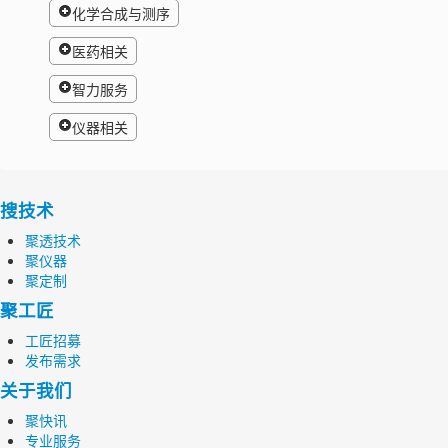
化学合成与测序
医药相关
智力服务
仪器相关
搜技术
聚透技术
聚仪器
聚定制
聚工匠
工匠招募
发布需求
关于我们
聚快讯
专业服务