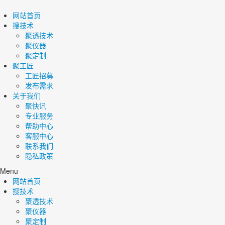
网站首页
搜技术
聚透技术
聚仪器
聚定制
聚工匠
工匠招募
发布需求
关于我们
聚快讯
专业服务
帮助中心
客服中心
联系我们
隐私政策
Menu
网站首页
搜技术
聚透技术
聚仪器
聚定制