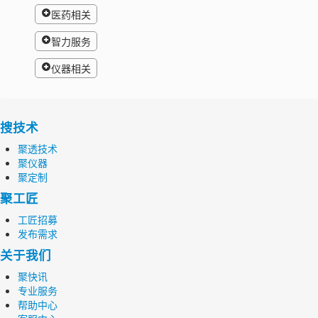
医药相关
智力服务
仪器相关
搜技术
聚透技术
聚仪器
聚定制
聚工匠
工匠招募
发布需求
关于我们
聚快讯
专业服务
帮助中心