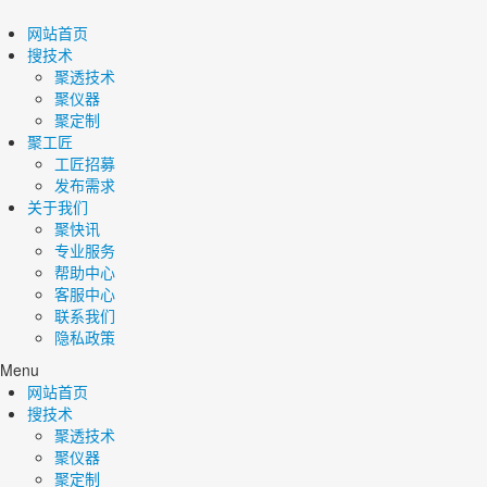
网站首页
搜技术
聚透技术
聚仪器
聚定制
聚工匠
工匠招募
发布需求
关于我们
聚快讯
专业服务
帮助中心
客服中心
联系我们
隐私政策
Menu
网站首页
搜技术
聚透技术
聚仪器
聚定制