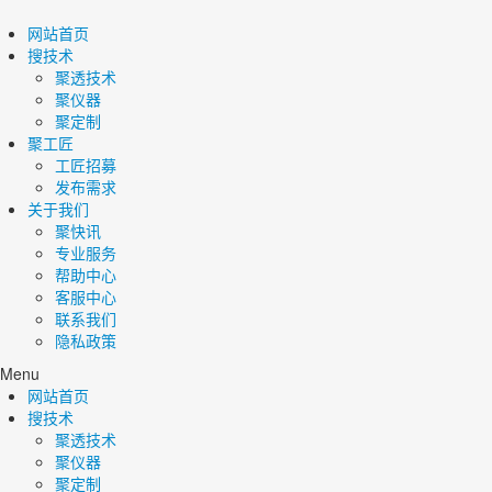
网站首页
搜技术
聚透技术
聚仪器
聚定制
聚工匠
工匠招募
发布需求
关于我们
聚快讯
专业服务
帮助中心
客服中心
联系我们
隐私政策
Menu
网站首页
搜技术
聚透技术
聚仪器
聚定制