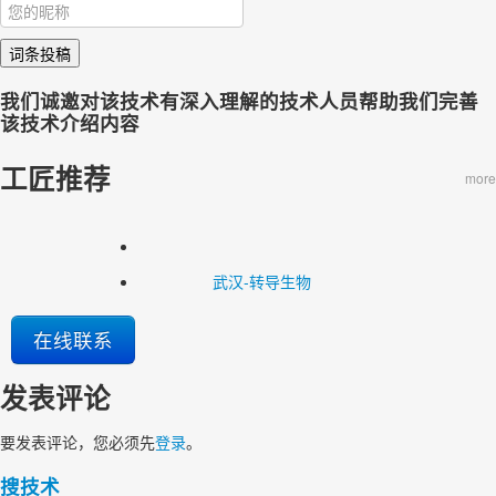
词条投稿
我们诚邀对该技术有深入理解的技术人员帮助我们完善
该技术介绍内容
工匠推荐
more
武汉-转导生物
在线联系
发表评论
要发表评论，您必须先
登录
。
搜技术