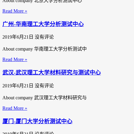
About company 北京大学分析测试中心
Read More »
广州-华南理工大学分析测试中心
2019年6月21日
没有评论
About company 华南理工大学分析测试中
Read More »
武汉-武汉理工大学材料研究与测试中心
2019年6月21日
没有评论
About company 武汉理工大学材料研究与
Read More »
厦门-厦门大学分析测试中心