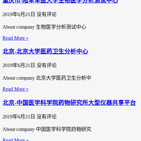
重庆市-陆军军医大学生物医学分析测试中心
2019年6月21日
没有评论
About company 生物医学分析测试中心
Read More »
北京-北京大学医药卫生分析中心
2019年6月21日
没有评论
About company 北京大学医药卫生分析中
Read More »
北京-中国医学科学院药物研究所大型仪器共享平台
2019年6月21日
没有评论
About company 中国医学科学院药物研究
Read More »