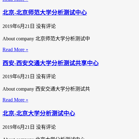
北京-北京师范大学分析测试中心
2019年6月21日
没有评论
About company 北京师范大学分析测试中
Read More »
西安-西安交通大学分析测试共享中心
2019年6月21日
没有评论
About company 西安交通大学分析测试共
Read More »
北京-北京大学分析测试中心
2019年6月21日
没有评论