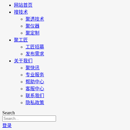
网站首页
搜技术
聚透技术
聚仪器
聚定制
聚工匠
工匠招募
发布需求
关于我们
聚快讯
专业服务
帮助中心
客服中心
联系我们
隐私政策
Search
登录