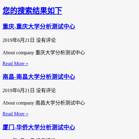
您的搜索结果如下
重庆-重庆大学分析测试中心
2019年6月21日
没有评论
About company 重庆大学分析测试中心
Read More »
南昌-南昌大学分析测试中心
2019年6月21日
没有评论
About company 南昌大学分析测试中心
Read More »
厦门-华侨大学分析测试中心