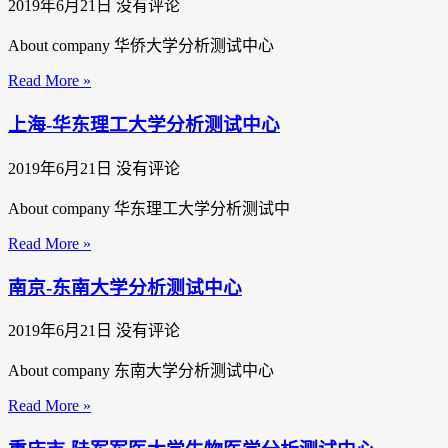
2019年6月21日
没有评论
About company 华侨大学分析测试中心
Read More »
上海-华东理工大学分析测试中心
2019年6月21日
没有评论
About company 华东理工大学分析测试中
Read More »
南京-东南大学分析测试中心
2019年6月21日
没有评论
About company 东南大学分析测试中心
Read More »