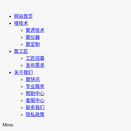
网站首页
搜技术
聚透技术
聚仪器
聚定制
聚工匠
工匠招募
发布需求
关于我们
聚快讯
专业服务
帮助中心
客服中心
联系我们
隐私政策
Menu