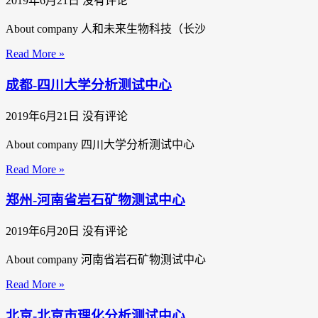
2019年6月21日
没有评论
About company 人和未来生物科技（长沙
Read More »
成都-四川大学分析测试中心
2019年6月21日
没有评论
About company 四川大学分析测试中心
Read More »
郑州-河南省岩石矿物测试中心
2019年6月20日
没有评论
About company 河南省岩石矿物测试中心
Read More »
北京-北京市理化分析测试中心