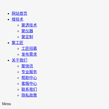
网站首页
搜技术
聚透技术
聚仪器
聚定制
聚工匠
工匠招募
发布需求
关于我们
聚快讯
专业服务
帮助中心
客服中心
联系我们
隐私政策
Menu