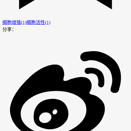
细胞增殖(1)
细胞活性(1)
分享：