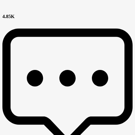
4.85K