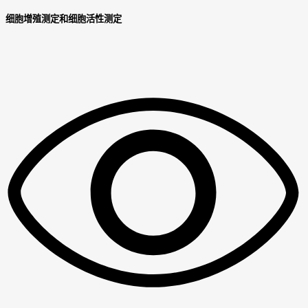
细胞增殖测定和细胞活性测定