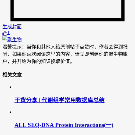
生成封面
1
温馨提示：当你和其他人给原创帖子点赞时，作者会得到报
酬，如果你喜欢阅读这里的内容，请立即创建你的聚生物账
户，并开始为你的知识换取价值。
相关文章
干货分享 | 代谢组学常用数据库总结
ALL SEQ-DNA Protein Interactions(一)