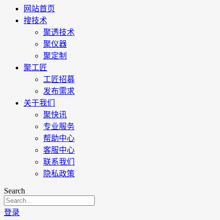
网站首页
搜技术
聚透技术
聚仪器
聚定制
聚工匠
工匠招募
发布需求
关于我们
聚快讯
专业服务
帮助中心
客服中心
联系我们
隐私政策
Search
登录