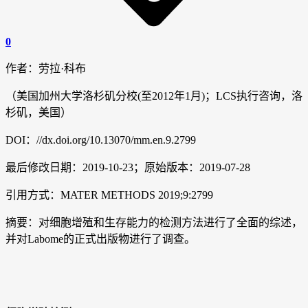
0
作者：劳拉·科布
（美国加州大学洛杉矶分校(至2012年1月)；LCS执行咨询，洛
杉矶，美国）
DOI：//dx.doi.org/10.13070/mm.en.9.2799
最后修改日期：2019-10-23；原始版本：2019-07-28
引用方式：MATER METHODS 2019;9:2799
摘要：对细胞增殖和生存能力的检测方法进行了全面的综述，
并对Labome的正式出版物进行了调查。