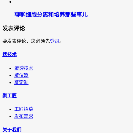
聊聊细胞分离和培养那些事儿
发表评论
要发表评论，您必须先
登录
。
搜技术
聚透技术
聚仪器
聚定制
聚工匠
工匠招募
发布需求
关于我们